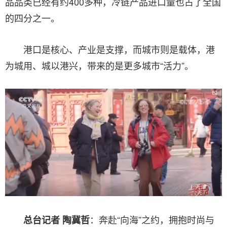
品品类已经有约400多种，冷链产品进口量也占了全国
的四分之一。
港口是核心、产业是支撑，而城市则是载体，港
为城用、城以港兴，带来的是更多城市“活力”。
：奔赴“向海”之约，拥抱时尚与
总台记者 陶冀哲