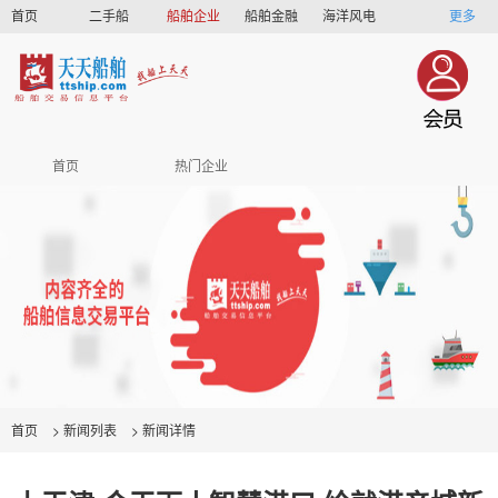
首页
二手船
船舶企业
船舶金融
海洋风电
更多
船员招聘
船员联盟
首页
热门企业
首页
>
新闻列表
>
新闻详情