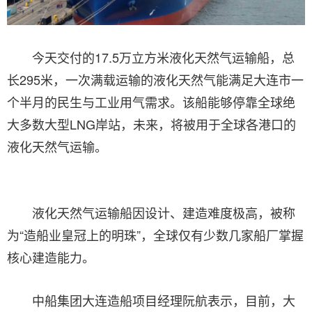
今天交付的17.5万立方米液化天然气运输船，总
长295米，一次满载运输的液化天然气能满足大连市一
个半月的民生与工业用气需求。该船能够停靠全球绝
大多数大型LNG岸站，未来，将被用于全球各港口的
液化天然气运输。
液化天然气运输船因设计、建造难度极高，被称
为“造船业皇冠上的明珠”，全球仅有少数几家船厂掌握
核心建造能力。
中船集团大连造船项目经理阮航表示，目前，大