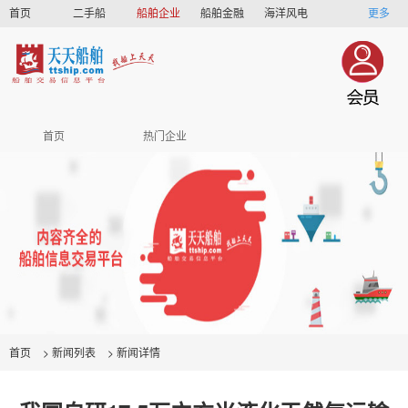
首页
二手船
船舶企业
船舶金融
海洋风电
更多
船员招聘
船员联盟
首页
热门企业
首页
>
新闻列表
>
新闻详情