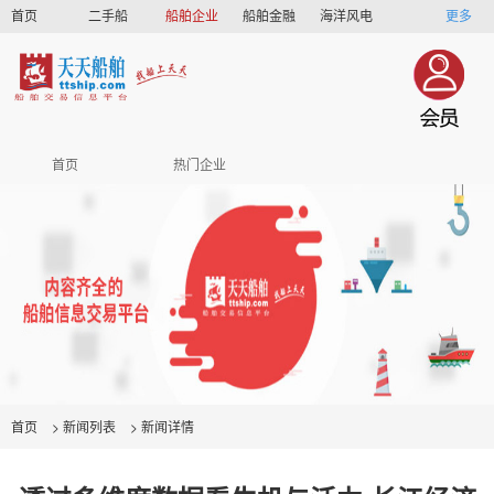
首页
二手船
船舶企业
船舶金融
海洋风电
更多
船员招聘
船员联盟
首页
热门企业
首页
>
新闻列表
>
新闻详情