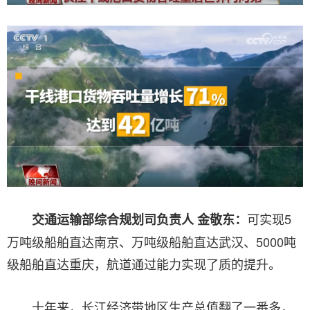
可实现5
交通运输部综合规划司负责人 金敬东：
万吨级船舶直达南京、万吨级船舶直达武汉、5000吨
级船舶直达重庆，航道通过能力实现了质的提升。
十年来，长江经济带地区生产总值翻了一番多，