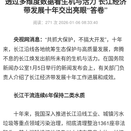
透过多维度数据看生机与活力 长江经济
带发展十年交出亮眼“答卷”
阅读：271 次 2026-01-06 08:33:40
“共抓大保护，不搞大开发”，十年
央视网消息：
来，长江沿线各地统筹生态保护与高质量发展，奔腾
不息的长江焕发出前所未有的生机与活力。在国务院
新闻办公室1月5日举行的新闻发布会上，有关部门负
责人介绍了长江经济带发展十年工作进展和成效。
长江干流连续6年保持二类水质
十年来，我国深入推进长江沿线工业、城镇污水
垃圾等重点领域污染治理，彻底清理整治1361座非法