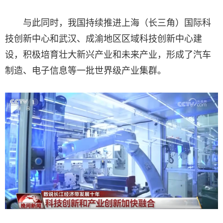
与此同时，我国持续推进上海（长三角）国际科
技创新中心和武汉、成渝地区区域科技创新中心建
设，积极培育壮大新兴产业和未来产业，形成了汽车
制造、电子信息等一批世界级产业集群。