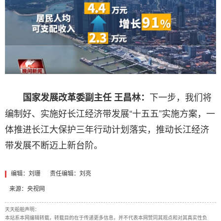
下一步，我们将
国家发展改革委副主任 王昌林：
编制好、实施好长江经济带发展“十五五”实施方案，一
体推进长江大保护三年行动计划落实，推动长江经济
带发展不断迈上新台阶。
编辑：刘珊
责任编辑：刘亮
来源：央视网
天天船舶声明：
本站系本网编辑转载，转载目的在于传递更多信息，并不代表本网赞同其观点和对其真实性负