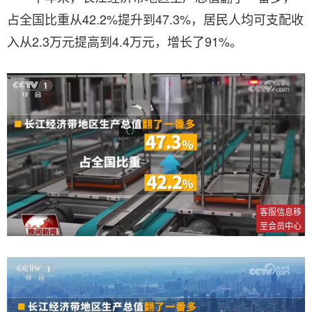
占全国比重从42.2%提升到47.3%，居民人均可支配收
入从2.3万元提高到4.4万元，增长了91%。
客服信息移
至会员中心