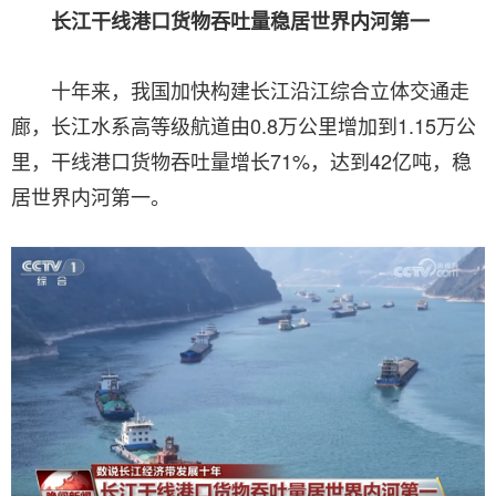
长江干线港口货物吞吐量稳居世界内河第一
十年来，我国加快构建长江沿江综合立体交通走
廊，长江水系高等级航道由0.8万公里增加到1.15万公
里，干线港口货物吞吐量增长71%，达到42亿吨，稳
居世界内河第一。