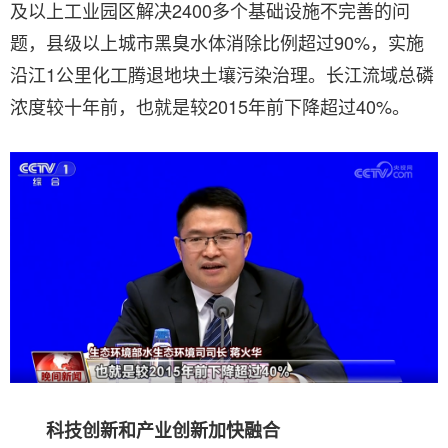
及以上工业园区解决2400多个基础设施不完善的问
题，县级以上城市黑臭水体消除比例超过90%，实施
沿江1公里化工腾退地块土壤污染治理。长江流域总磷
浓度较十年前，也就是较2015年前下降超过40%。
科技创新和产业创新加快融合