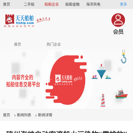
首页
二手船
船舶企业
船舶金融
海洋风电
更多
船员招聘
船员联盟
首页
热门企业
首页
>
新闻列表
>
新闻详情