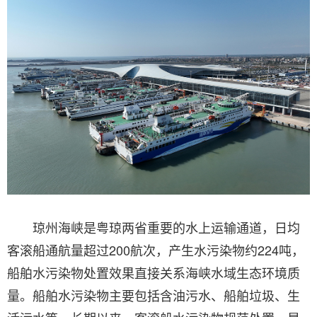
琼州海峡是粤琼两省重要的水上运输通道，日均
客滚船通航量超过200航次，产生水污染物约224吨，
船舶水污染物处置效果直接关系海峡水域生态环境质
量。船舶水污染物主要包括含油污水、船舶垃圾、生