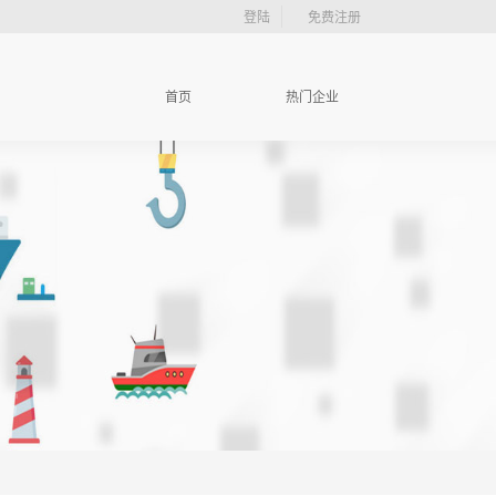
登陆
免费注册
首页
热门企业