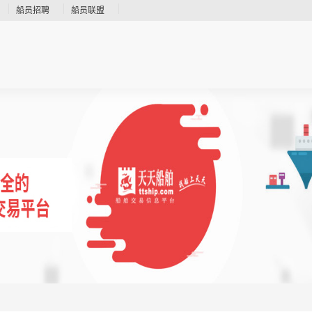
船员招聘
船员联盟