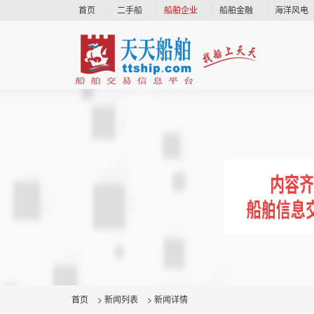
首页
二手船
船舶企业
船舶金融
海洋风电
首页
>
新闻列表
>
新闻详情