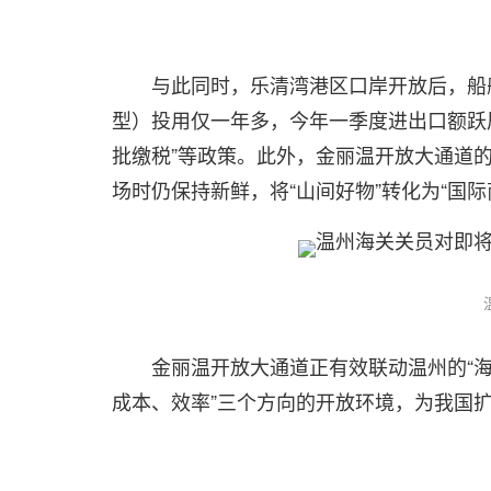
与此同时，乐清湾港区口岸开放后，船
型）投用仅一年多，今年一季度进出口额跃居
批缴税”等政策。此外，金丽温开放大通道的
场时仍保持新鲜，将“山间好物”转化为“国
金丽温开放大通道正有效联动温州的“海”
成本、效率”三个方向的开放环境，为我国扩