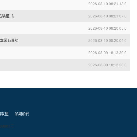
2026-08-10 08:21:18.0
适装证书。
2026-08-10 08:21:07.0
2026-08-10 08:20:05.0
日本常石造船
2026-08-10 08:20:04.0
2026-08-09 18:13:30.0
2026-08-09 18:13:23.0
员联盟
船期船代
08881号