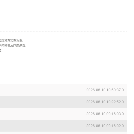
和对其真实性负责。
任何投资及应用建议。
容！
2026-08-10 10:59:37.0
2026-08-10 10:22:52.0
2026-08-10 09:16:03.0
2026-08-10 09:16:02.0