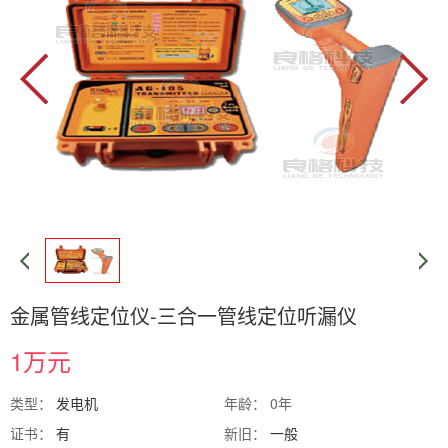
金属管线定位仪-三合一管线定位听漏仪
1万元
类型：
发电机
年龄： 0年
证书：
有
新旧：
一般