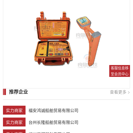
客服信息移
至会员中心
推荐企业
查看更多 >
实力商家
福安鸿诚船舶贸易有限公司
实力商家
台州长隆船舶贸易有限公司