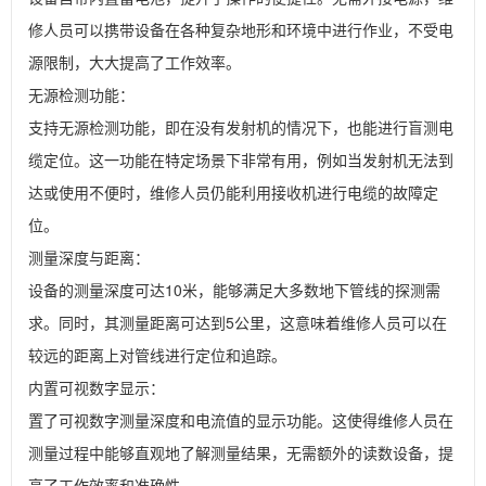
修人员可以携带设备在各种复杂地形和环境中进行作业，不受电
源限制，大大提高了工作效率。

无源检测功能：

支持无源检测功能，即在没有发射机的情况下，也能进行盲测电
缆定位。这一功能在特定场景下非常有用，例如当发射机无法到
达或使用不便时，维修人员仍能利用接收机进行电缆的故障定
位。

测量深度与距离：

设备的测量深度可达10米，能够满足大多数地下管线的探测需
求。同时，其测量距离可达到5公里，这意味着维修人员可以在
较远的距离上对管线进行定位和追踪。

内置可视数字显示：

置了可视数字测量深度和电流值的显示功能。这使得维修人员在
测量过程中能够直观地了解测量结果，无需额外的读数设备，提
高了工作效率和准确性。
