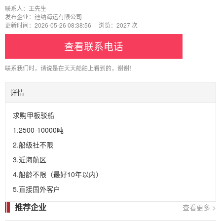
联系人：王先生
发布企业：迪纳海运有限公司
更新时间：2026-05-26 08:38:56 浏览：2027 次
查看联系电话
联系我们时，请说是在天天船舶上看到的，谢谢！
详情
求购甲板驳船

1.2500-10000吨

2.船级社不限

3.近海航区

4.船龄不限（最好10年以内）

5.直接国外客户
推荐企业
查看更多 >