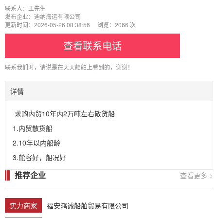
联系人：王先生
发布企业：迪纳海运有限公司
更新时间：2026-05-26 08:38:56 浏览：2066 次
查看联系电话
联系我们时，请说是在天天船舶上看到的，谢谢！
详情
 求购内贸10年内2万吨左右散货船

1.内贸散货船

2.10年以内船龄

3.舱容好，船况好
推荐企业
查看更多 >
实力商家
福安鸿诚船舶贸易有限公司