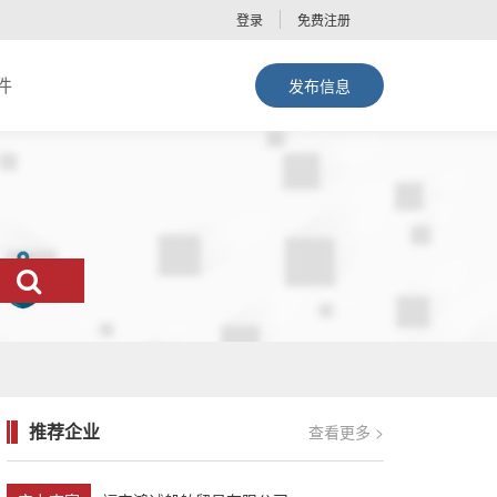
登录
免费注册
件
发布信息
推荐企业
查看更多 >