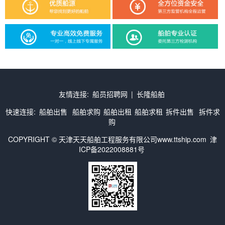
友情连接:
船员招聘网
|
长隆船舶
快速连接:
船舶出售
船舶求购
船舶出租
船舶求租
拆件出售
拆件求
购
COPYRIGHT © 天津天天船舶工程服务有限公司www.ttship.com
津
ICP备2022008881号