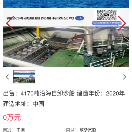
出售：4170吨沿海自卸沙船 建造年份：2020年
建造地址：中国
0万元
国别：
中国
类型：
散杂货船