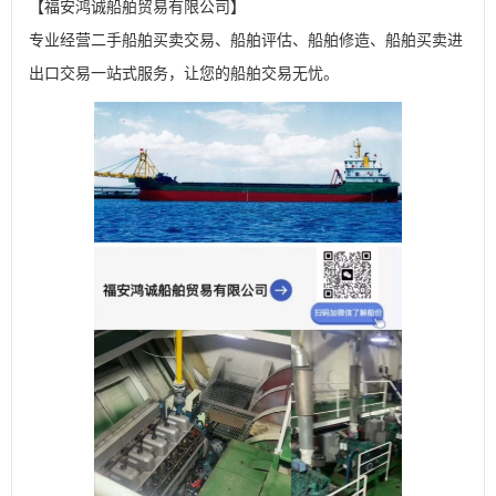
【福安鸿诚船舶贸易有限公司】

专业经营二手船舶买卖交易、船舶评估、船舶修造、船舶买卖进
出口交易一站式服务，让您的船舶交易无忧。